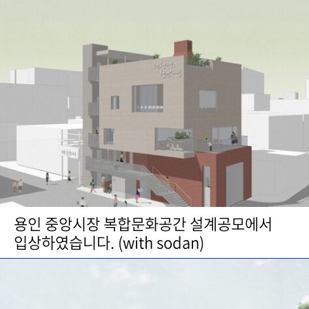
용인 중앙시장 복합문화공간 설계공모에서
입상하였습니다. (with sodan)