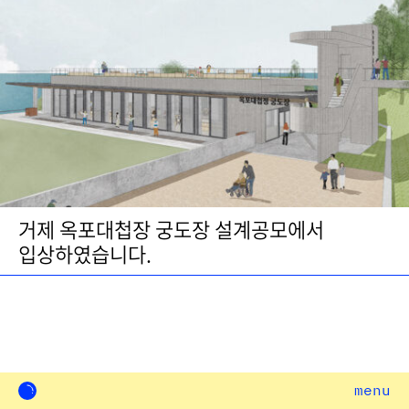
거제 옥포대첩장 궁도장 설계공모에서
입상하였습니다.
menu