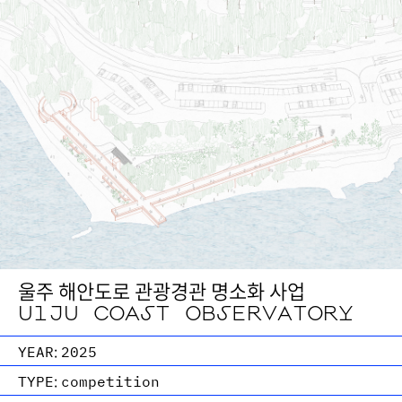
울주 해안도로 관광경관 명소화 사업
UlJU COAST OBSERVATORY
YEAR:
2025
TYPE:
competition