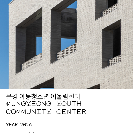
문경 아동청소년 어울림센터
MUNGYEONG YOUTH
COMMUNITY CENTER
YEAR:
2026